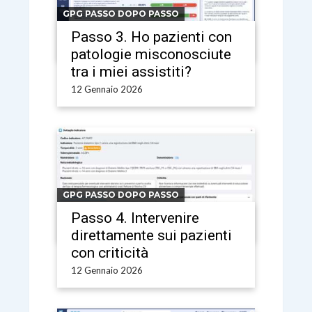
GPG PASSO DOPO PASSO
Passo 3. Ho pazienti con
patologie misconosciute
tra i miei assistiti?
12 Gennaio 2026
GPG PASSO DOPO PASSO
Passo 4. Intervenire
direttamente sui pazienti
con criticità
12 Gennaio 2026