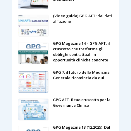
(Video guida) GPG AFT: dai dati
all’azione
GPG Magazine 14 – GPG AFT: il
cruscotto che trasforma gli
obblighi contrattuali in
opportunità cliniche concrete
GPG 7: il futuro della Medicina
Generale ricomincia da qui
GPG AFT. Il tuo cruscotto per la
Governance Clinica
GPG Magazine 13 (12.2025). Dal