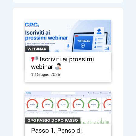
WEBINAR
Iscriviti ai prossimi
webinar
18 Giugno 2026
GPG PASSO DOPO PASSO
Passo 1. Penso di