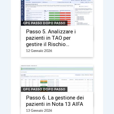
GPG PASSO DOPO PASSO
Passo 5. Analizzare i
pazienti in TAO per
gestire il Rischio
Farmacologico
12 Gennaio 2026
GPG PASSO DOPO PASSO
Passo 6. La gestione dei
pazienti in Nota 13 AIFA
13 Gennaio 2026