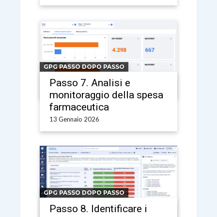
GPG PASSO DOPO PASSO
Passo 7. Analisi e
monitoraggio della spesa
farmaceutica
13 Gennaio 2026
GPG PASSO DOPO PASSO
Passo 8. Identificare i