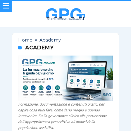
Home
Academy
ACADEMY
Formazione, documentazione e contenuti pratici per
capire cosa puoi fare, come farlo meglio e quando
intervenire. Dalla governance clinica alla prevenzione,
dall’appropriatezza prescrittiva all’analisi della
popolazione assistita.