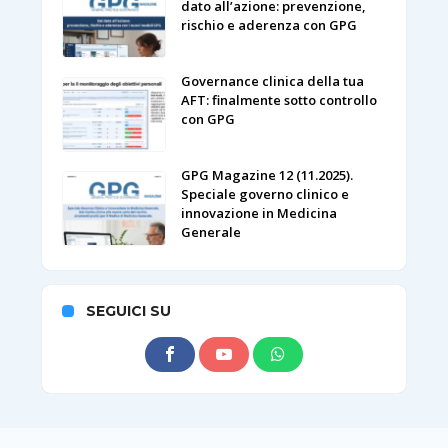
dato all’azione: prevenzione,
rischio e aderenza con GPG
Governance clinica della tua
AFT: finalmente sotto controllo
con GPG
GPG Magazine 12 (11.2025).
Speciale governo clinico e
innovazione in Medicina
Generale
SEGUICI SU