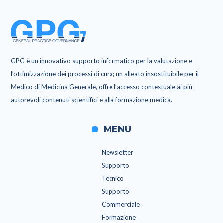
GPG è un innovativo supporto informatico per la valutazione e
l’ottimizzazione dei processi di cura; un alleato insostituibile per il
Medico di Medicina Generale, offre l’accesso contestuale ai più
autorevoli contenuti scientifici e alla formazione medica.
MENU
Newsletter
Supporto
Tecnico
Supporto
Commerciale
Formazione