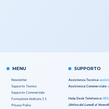
MENU
SUPPORTO
Newsletter
Assistenza Tecnica
:
assis
Supporto Tecnico
Assistenza Commerciale
:
Supporto Commerciale
Help Desk Telefonico:
055
Formazione dedicata 1:1
(Attivo dal Lunedì al Venerdì
Privacy Policy