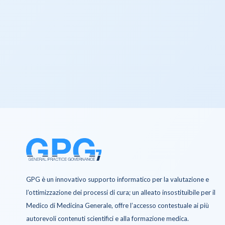
GPG è un innovativo supporto informatico per la valutazione e
l’ottimizzazione dei processi di cura; un alleato insostituibile per il
Medico di Medicina Generale, offre l’accesso contestuale ai più
autorevoli contenuti scientifici e alla formazione medica.