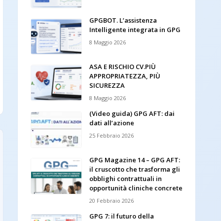
GPGBOT. L’assistenza
Intelligente integrata in GPG
8 Maggio 2026
ASA E RISCHIO CV.PIÙ
APPROPRIATEZZA, PIÙ
SICUREZZA
8 Maggio 2026
(Video guida) GPG AFT: dai
dati all’azione
25 Febbraio 2026
GPG Magazine 14 – GPG AFT:
il cruscotto che trasforma gli
obblighi contrattuali in
opportunità cliniche concrete
20 Febbraio 2026
GPG 7: il futuro della