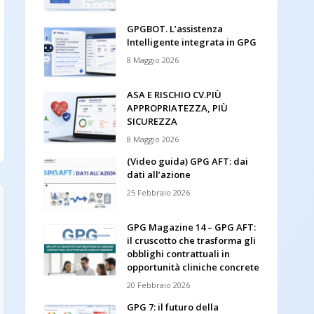
GPGBOT. L’assistenza
Intelligente integrata in GPG
8 Maggio 2026
ASA E RISCHIO CV.PIÙ
APPROPRIATEZZA, PIÙ
SICUREZZA
8 Maggio 2026
(Video guida) GPG AFT: dai
dati all’azione
25 Febbraio 2026
GPG Magazine 14 – GPG AFT:
il cruscotto che trasforma gli
obblighi contrattuali in
opportunità cliniche concrete
20 Febbraio 2026
GPG 7: il futuro della