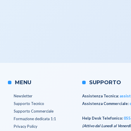
MENU
SUPPORTO
Newsletter
Assistenza Tecnica
:
assis
Supporto Tecnico
Assistenza Commerciale
:
Supporto Commerciale
Help Desk Telefonico:
055
Formazione dedicata 1:1
(Attivo dal Lunedì al Venerdì
Privacy Policy