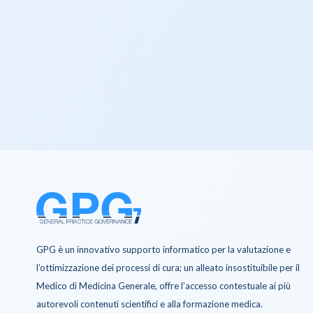
GPG è un innovativo supporto informatico per la valutazione e
l’ottimizzazione dei processi di cura; un alleato insostituibile per il
Medico di Medicina Generale, offre l’accesso contestuale ai più
autorevoli contenuti scientifici e alla formazione medica.