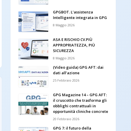
GPGBOT. L’assistenza
Intelligente integrata in GPG
8 Maggio 2026
ASA E RISCHIO CV.PIÙ
APPROPRIATEZZA, PIÙ
SICUREZZA
8 Maggio 2026
(Video guida) GPG AFT: dai
dati all’azione
25 Febbraio 2026
GPG Magazine 14 – GPG AFT:
il cruscotto che trasforma gli
obblighi contrattuali in
opportunità cliniche concrete
20 Febbraio 2026
GPG 7: il futuro della