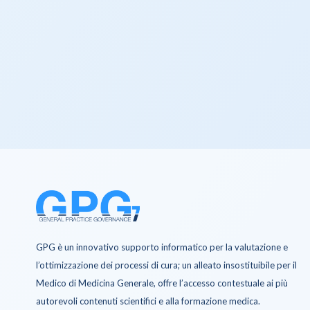
GPG è un innovativo supporto informatico per la valutazione e
l’ottimizzazione dei processi di cura; un alleato insostituibile per il
Medico di Medicina Generale, offre l’accesso contestuale ai più
autorevoli contenuti scientifici e alla formazione medica.