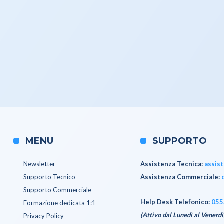
MENU
SUPPORTO
Newsletter
Assistenza Tecnica
:
assis
Supporto Tecnico
Assistenza Commerciale
:
Supporto Commerciale
Help Desk Telefonico:
055
Formazione dedicata 1:1
(Attivo dal Lunedì al Venerdì
Privacy Policy