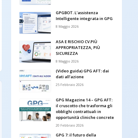
GPGBOT. L’assistenza
Intelligente integrata in GPG
8 Maggio 2026
ASA E RISCHIO CV.PIÙ
APPROPRIATEZZA, PIÙ
SICUREZZA
8 Maggio 2026
(Video guida) GPG AFT: dai
dati all’azione
25 Febbraio 2026
GPG Magazine 14 – GPG AFT:
il cruscotto che trasforma gli
obblighi contrattuali in
opportunità cliniche concrete
20 Febbraio 2026
GPG 7: il futuro della