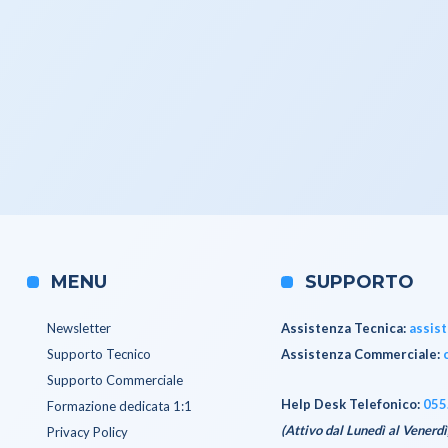
MENU
SUPPORTO
Newsletter
Assistenza Tecnica
:
assis
Supporto Tecnico
Assistenza Commerciale
:
Supporto Commerciale
Help Desk Telefonico:
055
Formazione dedicata 1:1
(Attivo dal Lunedì al Venerdì
Privacy Policy