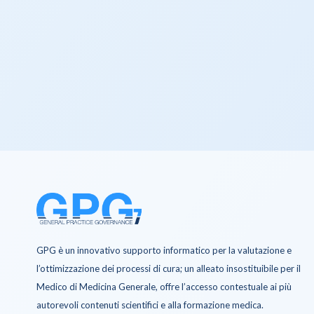
GPG è un innovativo supporto informatico per la valutazione e
l’ottimizzazione dei processi di cura; un alleato insostituibile per il
Medico di Medicina Generale, offre l’accesso contestuale ai più
autorevoli contenuti scientifici e alla formazione medica.