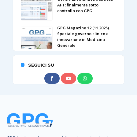
AFT: finalmente sotto
controllo con GPG
GPG Magazine 12 (11.2025).
Speciale governo clinico e
innovazione in Medicina
Generale
SEGUICI SU