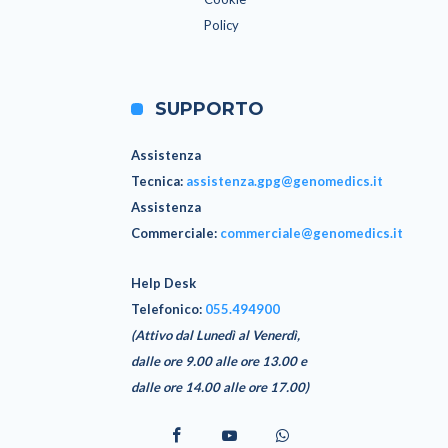
Policy
SUPPORTO
Assistenza
Tecnica
:
assistenza.gpg@genomedics.it
Assistenza
Commerciale
:
commerciale@genomedics.it
Help Desk
Telefonico:
055.494900
(Attivo dal Lunedì al Venerdì,
dalle ore 9.00 alle ore 13.00 e
dalle ore 14.00 alle ore 17.00)