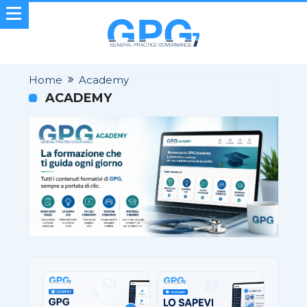
Home
Academy
ACADEMY