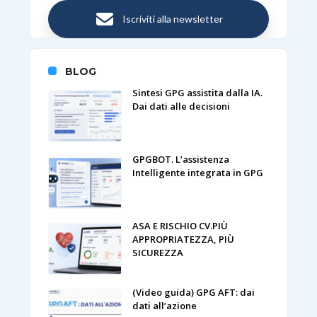
Iscriviti alla newsletter
BLOG
Sintesi GPG assistita dalla IA.
Dai dati alle decisioni
GPGBOT. L’assistenza
Intelligente integrata in GPG
ASA E RISCHIO CV.PIÙ
APPROPRIATEZZA, PIÙ
SICUREZZA
(Video guida) GPG AFT: dai
dati all’azione