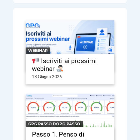
WEBINAR
Iscriviti ai prossimi
webinar
18 Giugno 2026
GPG PASSO DOPO PASSO
Passo 1. Penso di