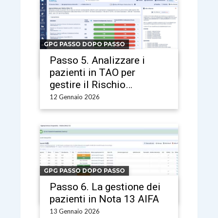
GPG PASSO DOPO PASSO
Passo 5. Analizzare i
pazienti in TAO per
gestire il Rischio
Farmacologico
12 Gennaio 2026
GPG PASSO DOPO PASSO
Passo 6. La gestione dei
pazienti in Nota 13 AIFA
13 Gennaio 2026