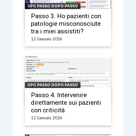
GPG PASSO DOPO PASSO
Passo 3. Ho pazienti con
patologie misconosciute
tra i miei assistiti?
12 Gennaio 2026
GPG PASSO DOPO PASSO
Passo 4. Intervenire
direttamente sui pazienti
con criticità
12 Gennaio 2026