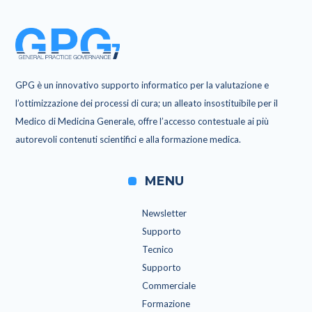
GPG è un innovativo supporto informatico per la valutazione e
l’ottimizzazione dei processi di cura; un alleato insostituibile per il
Medico di Medicina Generale, offre l’accesso contestuale ai più
autorevoli contenuti scientifici e alla formazione medica.
MENU
Newsletter
Supporto
Tecnico
Supporto
Commerciale
Formazione