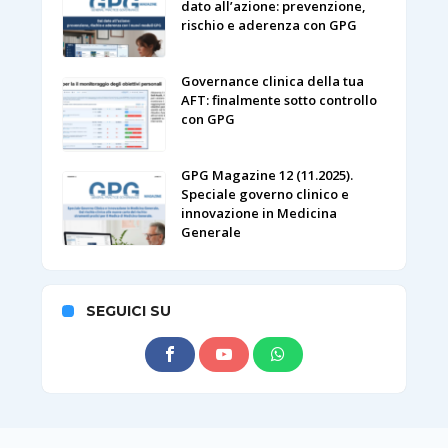
dato all’azione: prevenzione,
rischio e aderenza con GPG
Governance clinica della tua
AFT: finalmente sotto controllo
con GPG
GPG Magazine 12 (11.2025).
Speciale governo clinico e
innovazione in Medicina
Generale
SEGUICI SU