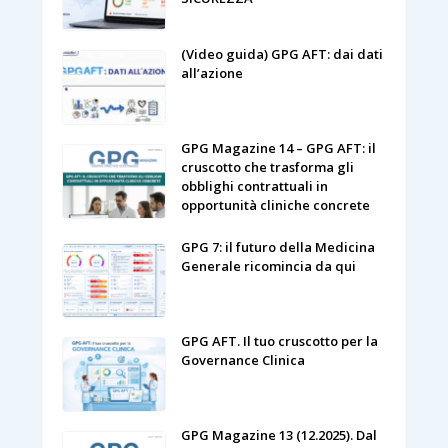
(Video guida) GPG AFT: dai dati
all’azione
GPG Magazine 14 – GPG AFT: il
cruscotto che trasforma gli
obblighi contrattuali in
opportunità cliniche concrete
GPG 7: il futuro della Medicina
Generale ricomincia da qui
GPG AFT. Il tuo cruscotto per la
Governance Clinica
GPG Magazine 13 (12.2025). Dal