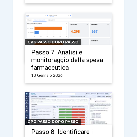
GPG PASSO DOPO PASSO
Passo 7. Analisi e
monitoraggio della spesa
farmaceutica
13 Gennaio 2026
GPG PASSO DOPO PASSO
Passo 8. Identificare i