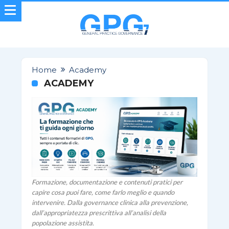
Home
Academy
ACADEMY
Formazione, documentazione e contenuti pratici per
capire cosa puoi fare, come farlo meglio e quando
intervenire. Dalla governance clinica alla prevenzione,
dall’appropriatezza prescrittiva all’analisi della
popolazione assistita.