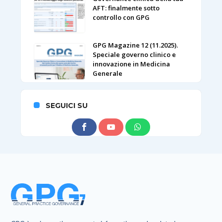
AFT: finalmente sotto
controllo con GPG
GPG Magazine 12 (11.2025).
Speciale governo clinico e
innovazione in Medicina
Generale
SEGUICI SU