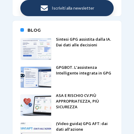
Iscriviti alla newsletter
BLOG
Sintesi GPG assistita dalla IA.
Dai dati alle decisioni
GPGBOT. L’assistenza
Intelligente integrata in GPG
ASA E RISCHIO CV.PIÙ
APPROPRIATEZZA, PIÙ
SICUREZZA
(Video guida) GPG AFT: dai
dati all’azione