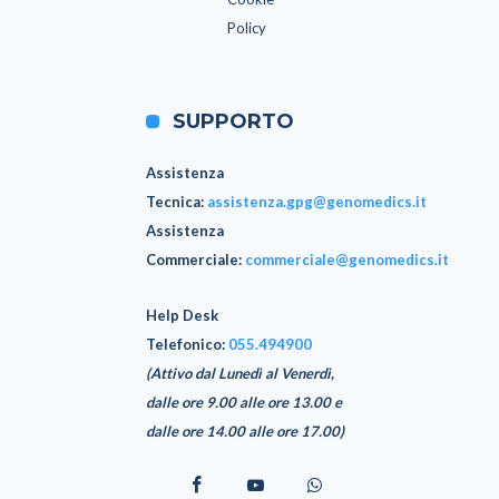
Policy
SUPPORTO
Assistenza
Tecnica
:
assistenza.gpg@genomedics.it
Assistenza
Commerciale
:
commerciale@genomedics.it
Help Desk
Telefonico:
055.494900
(Attivo dal Lunedì al Venerdì,
dalle ore 9.00 alle ore 13.00 e
dalle ore 14.00 alle ore 17.00)