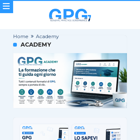
Home
Academy
ACADEMY