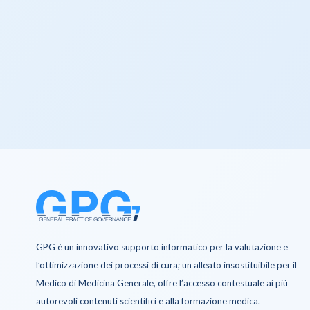
GPG è un innovativo supporto informatico per la valutazione e
l’ottimizzazione dei processi di cura; un alleato insostituibile per il
Medico di Medicina Generale, offre l’accesso contestuale ai più
autorevoli contenuti scientifici e alla formazione medica.