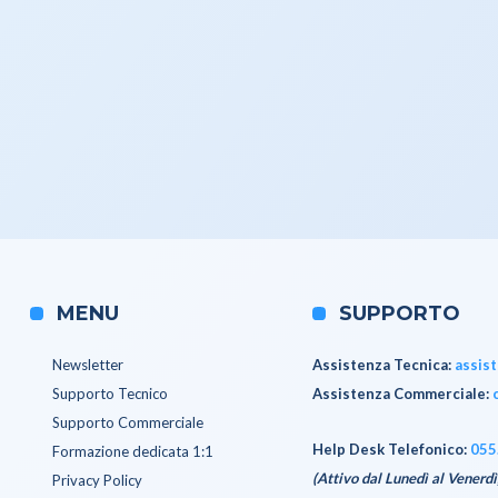
MENU
SUPPORTO
Newsletter
Assistenza Tecnica
:
assis
Supporto Tecnico
Assistenza Commerciale
:
Supporto Commerciale
Help Desk Telefonico:
055
Formazione dedicata 1:1
(Attivo dal Lunedì al Venerdì
Privacy Policy