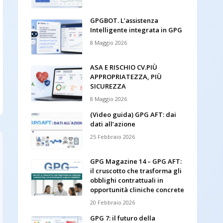
GPGBOT. L’assistenza
Intelligente integrata in GPG
8 Maggio 2026
ASA E RISCHIO CV.PIÙ
APPROPRIATEZZA, PIÙ
SICUREZZA
8 Maggio 2026
(Video guida) GPG AFT: dai
dati all’azione
25 Febbraio 2026
GPG Magazine 14 – GPG AFT:
il cruscotto che trasforma gli
obblighi contrattuali in
opportunità cliniche concrete
20 Febbraio 2026
GPG 7: il futuro della