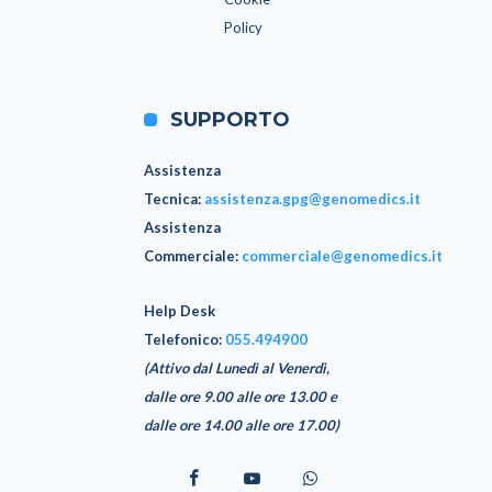
Policy
SUPPORTO
Assistenza
Tecnica
:
assistenza.gpg@genomedics.it
Assistenza
Commerciale
:
commerciale@genomedics.it
Help Desk
Telefonico:
055.494900
(Attivo dal Lunedì al Venerdì,
dalle ore 9.00 alle ore 13.00 e
dalle ore 14.00 alle ore 17.00)