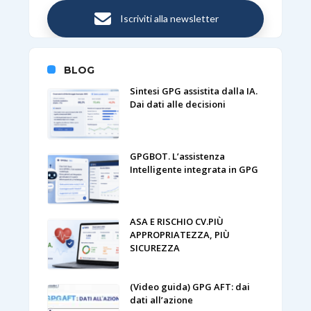
Iscriviti alla newsletter
BLOG
Sintesi GPG assistita dalla IA.
Dai dati alle decisioni
GPGBOT. L’assistenza
Intelligente integrata in GPG
ASA E RISCHIO CV.PIÙ
APPROPRIATEZZA, PIÙ
SICUREZZA
(Video guida) GPG AFT: dai
dati all’azione