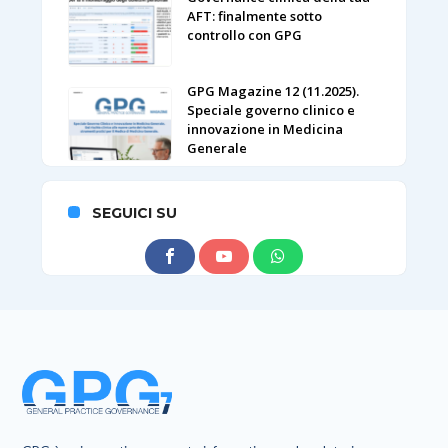
AFT: finalmente sotto
controllo con GPG
GPG Magazine 12 (11.2025).
Speciale governo clinico e
innovazione in Medicina
Generale
SEGUICI SU