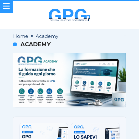
Home
Academy
ACADEMY