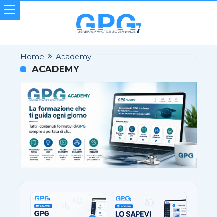
Home
Academy
ACADEMY