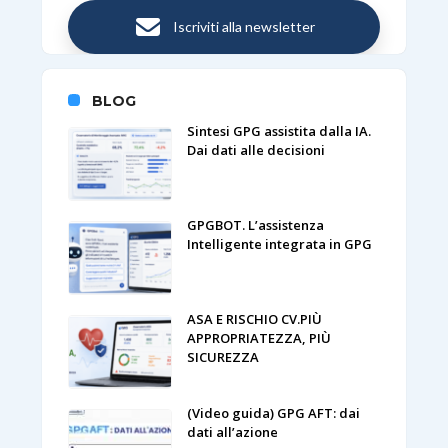
Iscriviti alla newsletter
BLOG
Sintesi GPG assistita dalla IA.
Dai dati alle decisioni
GPGBOT. L’assistenza
Intelligente integrata in GPG
ASA E RISCHIO CV.PIÙ
APPROPRIATEZZA, PIÙ
SICUREZZA
(Video guida) GPG AFT: dai
dati all’azione