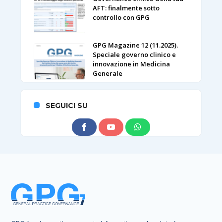
AFT: finalmente sotto
controllo con GPG
GPG Magazine 12 (11.2025).
Speciale governo clinico e
innovazione in Medicina
Generale
SEGUICI SU