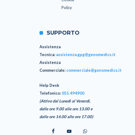
Policy
SUPPORTO
Assistenza
Tecnica
:
assistenza.gpg@genomedics.it
Assistenza
Commerciale
:
commerciale@genomedics.it
Help Desk
Telefonico:
055.494900
(Attivo dal Lunedì al Venerdì,
dalle ore 9.00 alle ore 13.00 e
dalle ore 14.00 alle ore 17.00)