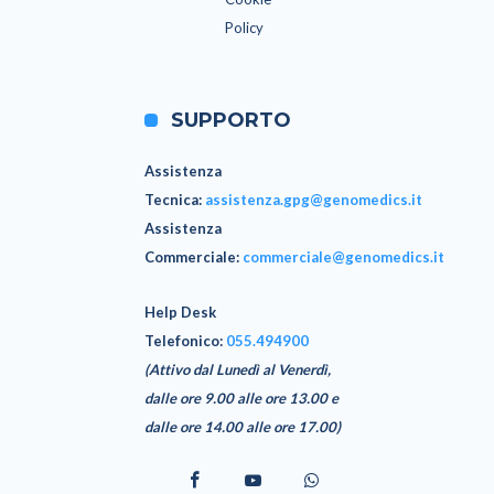
Policy
SUPPORTO
Assistenza
Tecnica
:
assistenza.gpg@genomedics.it
Assistenza
Commerciale
:
commerciale@genomedics.it
Help Desk
Telefonico:
055.494900
(Attivo dal Lunedì al Venerdì,
dalle ore 9.00 alle ore 13.00 e
dalle ore 14.00 alle ore 17.00)