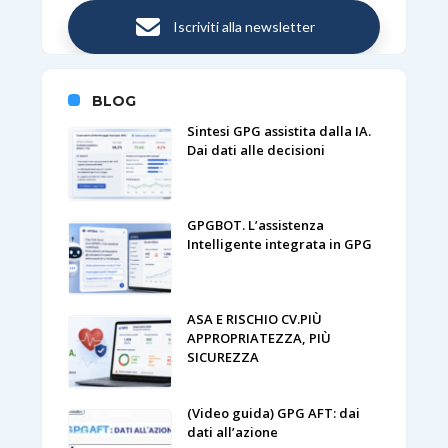
Iscriviti alla newsletter
BLOG
Sintesi GPG assistita dalla IA.
Dai dati alle decisioni
GPGBOT. L’assistenza
Intelligente integrata in GPG
ASA E RISCHIO CV.PIÙ
APPROPRIATEZZA, PIÙ
SICUREZZA
(Video guida) GPG AFT: dai
dati all’azione