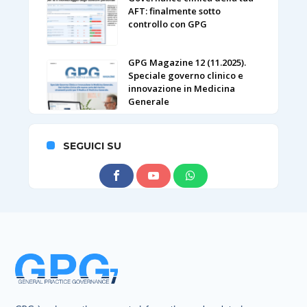
AFT: finalmente sotto
controllo con GPG
GPG Magazine 12 (11.2025).
Speciale governo clinico e
innovazione in Medicina
Generale
SEGUICI SU