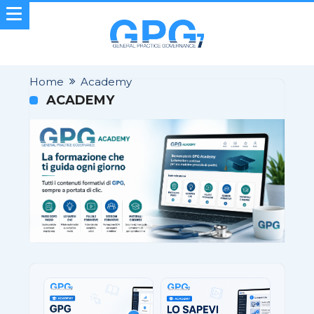
Home
Academy
ACADEMY